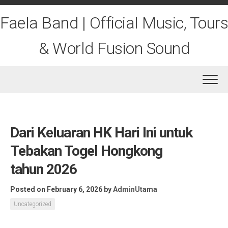
Skip
to
Faela Band | Official Music, Tours
content
& World Fusion Sound
Dari Keluaran HK Hari Ini untuk
Tebakan Togel Hongkong
tahun 2026
Posted on February 6, 2026
by
AdminUtama
Uncategorized