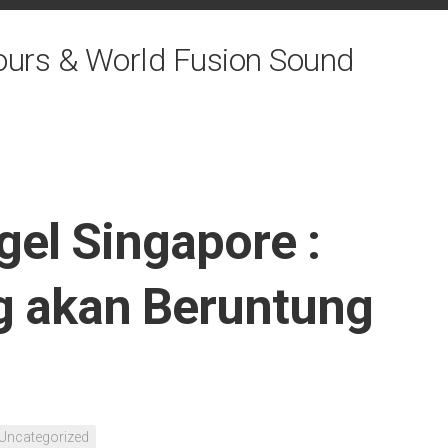
Tours & World Fusion Sound
el Singapore :
g akan Beruntung
Uncategorized