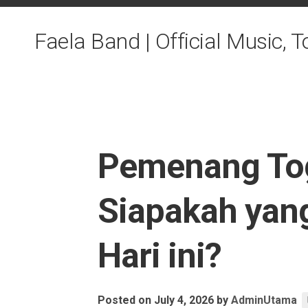
Skip
to
Faela Band | Official Music, 
content
Pemenang Tog
Siapakah yan
Hari ini?
Posted on July 4, 2026
by
AdminUtama