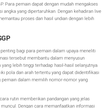
SGP. Para pemain dapat dengan mudah mengakses
si angka yang dipertaruhkan. Dengan kehadiran live
memantau proses dan hasil undian dengan lebih
 SGP
t penting bagi para pemain dalam upaya meneliti
ormasi tersebut membantu dalam menyusun
yang lebih tinggi terhadap hasil-hasil selanjutnya.
i pola dan arah tertentu yang dapat diidentifikasi
ong pemain dalam memilih nomor-nomor yang
cara rutin memberikan pandangan yang jelas
li muncul. Dengan cara memanfaatkan informasi