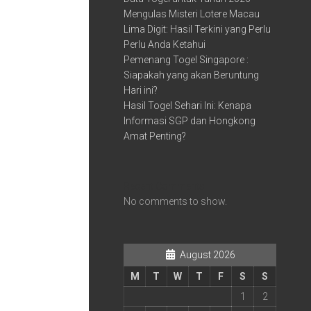
Mengulas Misteri Lotere Macau
Lima Digit: Hasil Terkini yang Perlu
Perlu Anda Ketahui
Pemenang Togel Singapore :
Siapakah yang akan Beruntung
Hari ini?
Hasil Togel Sehari Ini: Kenapa
Informasi SGP dan Hongkong
Amat Penting?
Recent Comments
No comments to show.
August 2026
M
T
W
T
F
S
S
1
2