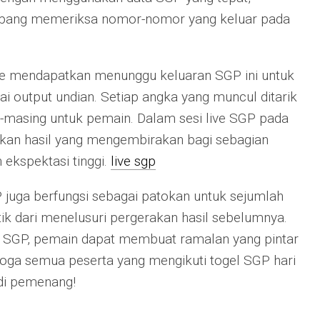
mpang memeriksa nomor-nomor yang keluar pada
e mendapatkan menunggu keluaran SGP ini untuk
 output undian. Setiap angka yang muncul ditarik
masing untuk pemain. Dalam sesi live SGP pada
kan hasil yang mengembirakan bagi sebagian
ekspektasi tinggi.
live sgp
GP juga berfungsi sebagai patokan untuk sejumlah
k dari menelusuri pergerakan hasil sebelumnya.
SGP, pemain dapat membuat ramalan yang pintar
ga semua peserta yang mengikuti togel SGP hari
di pemenang!