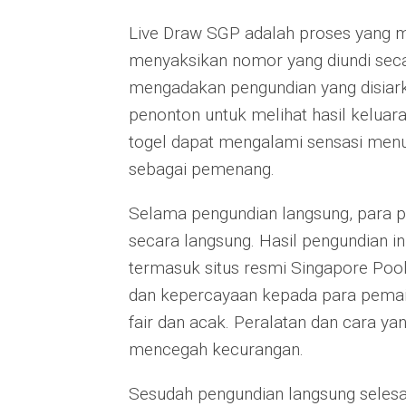
Live Draw SGP adalah proses yang 
menyaksikan nomor yang diundi secar
mengadakan pengundian yang disiar
penonton untuk melihat hasil keluara
togel dapat mengalami sensasi men
sebagai pemenang.
Selama pengundian langsung, para p
secara langsung. Hasil pengundian in
termasuk situs resmi Singapore Pool
dan kepercayaan kepada para pemain
fair dan acak. Peralatan dan cara ya
mencegah kecurangan.
Sesudah pengundian langsung selesai