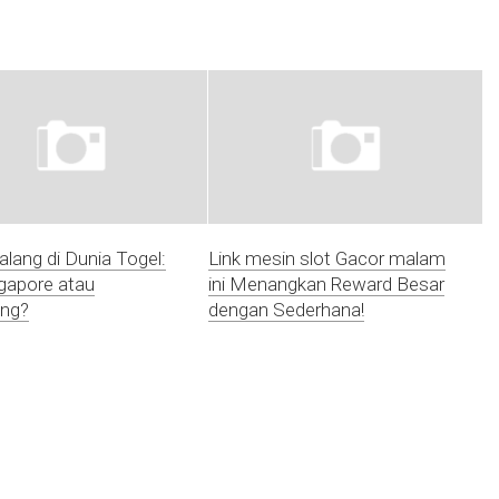
alang di Dunia Togel:
Link mesin slot Gacor malam
ngapore atau
ini Menangkan Reward Besar
ng?
dengan Sederhana!