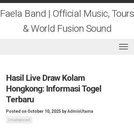
Skip
to
Faela Band | Official Music, Tours
content
& World Fusion Sound
Hasil Live Draw Kolam
Hongkong: Informasi Togel
Terbaru
Posted on October 10, 2025
by
AdminUtama
Uncategorized