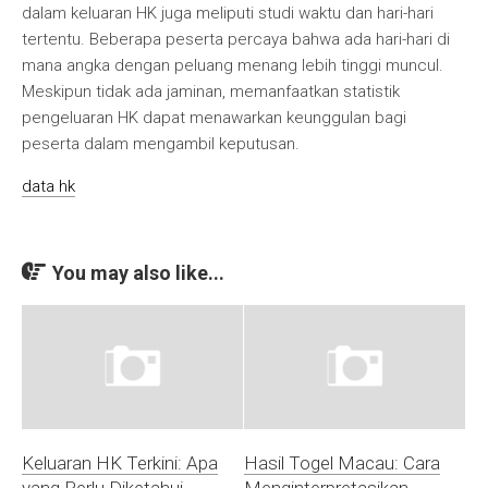
dalam keluaran HK juga meliputi studi waktu dan hari-hari
tertentu. Beberapa peserta percaya bahwa ada hari-hari di
mana angka dengan peluang menang lebih tinggi muncul.
Meskipun tidak ada jaminan, memanfaatkan statistik
pengeluaran HK dapat menawarkan keunggulan bagi
peserta dalam mengambil keputusan.
data hk
You may also like...
Keluaran HK Terkini: Apa
Hasil Togel Macau: Cara
yang Perlu Diketahui
Menginterpretasikan