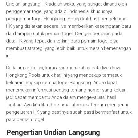
Undian langsung HK adalah waktu yang sangat dinanti oleh
penggemar togel yang ada di Indonesia, khususnya
penggemar togel Hongkong. Setiap kali hasil pengeluaran
HK yang disiarkan secara live memberikan kesempatan baru
dan harapan untuk pemain togel. Dengan berbasis pada
data HK yang tepat dan terkini, para pemain togel bisa
membuat strategi yang lebih baik untuk meraih kemenangan
ini.
Di dalam artikel ini, kami akan membahas data live draw
Hongkong Pools untuk hari ini yang mencakup termasuk
keluaran lengkap semua togel Hongkong. Anda dapat
menemukan informasi penting tentang nomor yang keluar,
jadi dapat membantu Anda dalam mengevaluasi hasil
taruhan. Ayo kita lihat bersama informasi terbaru mengenai
pengeluaran HK yang pastinya sudah pasti bermanfaat untuk
para pemain togel.
Pengertian Undian Langsung