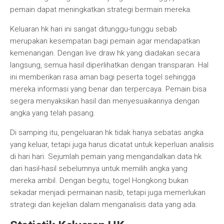
pemain dapat meningkatkan strategi bermain mereka.
Keluaran hk hari ini sangat ditunggu-tunggu sebab
merupakan kesempatan bagi pemain agar mendapatkan
kemenangan. Dengan live draw hk yang diadakan secara
langsung, semua hasil diperlihatkan dengan transparan. Hal
ini memberikan rasa aman bagi peserta togel sehingga
mereka informasi yang benar dan terpercaya. Pemain bisa
segera menyaksikan hasil dan menyesuaikannya dengan
angka yang telah pasang.
Di samping itu, pengeluaran hk tidak hanya sebatas angka
yang keluar, tetapi juga harus dicatat untuk keperluan analisis
di hari hari. Sejumlah pemain yang mengandalkan data hk
dari hasil-hasil sebelumnya untuk memilih angka yang
mereka ambil. Dengan begitu, togel Hongkong bukan
sekadar menjadi permainan nasib, tetapi juga memerlukan
strategi dan kejelian dalam menganalisis data yang ada.