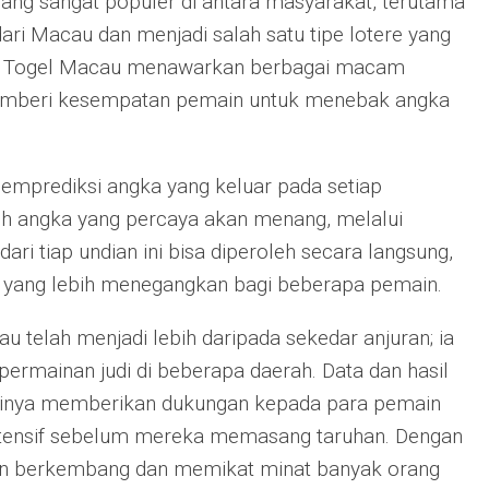
ang sangat populer di antara masyarakat, terutama
dari Macau dan menjadi salah satu tipe lotere yang
di. Togel Macau menawarkan berbagai macam
memberi kesempatan pemain untuk menebak angka
memprediksi angka yang keluar pada setiap
h angka yang percaya akan menang, melalui
dari tiap undian ini bisa diperoleh secara langsung,
yang lebih menegangkan bagi beberapa pemain.
 telah menjadi lebih daripada sekedar anjuran; ia
permainan judi di beberapa daerah. Data dan hasil
arinya memberikan dukungan kepada para pemain
intensif sebelum mereka memasang taruhan. Dengan
in berkembang dan memikat minat banyak orang