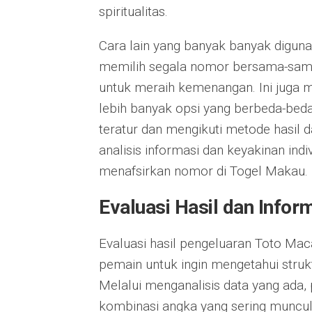
spiritualitas.
Cara lain yang banyak banyak digun
memilih segala nomor bersama-sama 
untuk meraih kemenangan. Ini juga
lebih banyak opsi yang berbeda-bed
teratur dan mengikuti metode hasil
analisis informasi dan keyakinan ind
menafsirkan nomor di Togel Makau.
Evaluasi Hasil dan Infor
Evaluasi hasil pengeluaran Toto M
pemain untuk ingin mengetahui struk
Melalui menganalisis data yang ada,
kombinasi angka yang sering muncul.