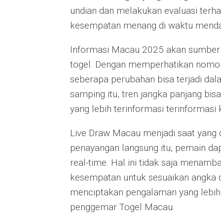
undian dan melakukan evaluasi terh
kesempatan menang di waktu menda
Informasi Macau 2025 akan sumber 
togel. Dengan memperhatikan nomor-
seberapa perubahan bisa terjadi dala
samping itu, tren jangka panjang b
yang lebih terinformasi terinformasi
Live Draw Macau menjadi saat yang d
penayangan langsung itu, pemain da
real-time. Hal ini tidak saja menam
kesempatan untuk sesuaikan angka de
menciptakan pengalaman yang lebih in
penggemar Togel Macau.