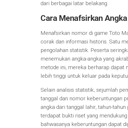
dari berbagai latar belakang.
Cara Menafsirkan Angka
Menafsirkan nomor di game Toto M
corak dan informasi historis. Satu
pengolahan statistik. Peserta seringk
menemukan angka-angka yang akrab k
metode ini, mereka berharap dapat 
lebih tinggi untuk keluar pada keput
Selain analisis statistik, sejumlah 
tanggal dan nomor keberuntungan p
angka dari tanggal lahir, tahun-tahu
terdapat bukti riset yang mendukun
bahwasanya keberuntungan dapat dipe