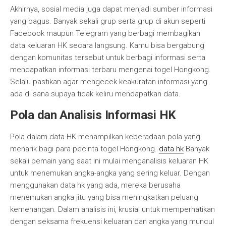
Akhirnya, sosial media juga dapat menjadi sumber informasi
yang bagus. Banyak sekali grup serta grup di akun seperti
Facebook maupun Telegram yang berbagi membagikan
data keluaran HK secara langsung. Kamu bisa bergabung
dengan komunitas tersebut untuk berbagi informasi serta
mendapatkan informasi terbaru mengenai togel Hongkong.
Selalu pastikan agar mengecek keakuratan informasi yang
ada di sana supaya tidak keliru mendapatkan data.
Pola dan Analisis Informasi HK
Pola dalam data HK menampilkan keberadaan pola yang
menarik bagi para pecinta togel Hongkong.
data hk
Banyak
sekali pemain yang saat ini mulai menganalisis keluaran HK
untuk menemukan angka-angka yang sering keluar. Dengan
menggunakan data hk yang ada, mereka berusaha
menemukan angka jitu yang bisa meningkatkan peluang
kemenangan. Dalam analisis ini, krusial untuk memperhatikan
dengan seksama frekuensi keluaran dan angka yang muncul