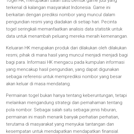
Togel HK, merupakan salah satu bentuk game judi yang
terkenal di kalangan masyarakat Indonesia. Game ini
berkaitan dengan prediksi nombor yang muncul dalam
pengundian resmi yang diadakan di setiap hari. Pecinta
togel seringkali memanfaatkan analisis data statistik untuk
data untuk menambah peluang mereka meraih kemenangan.
Keluaran HK merupakan produk dari dilakukan oleh dilakukan
resmi, pihak di mana hasil yang muncul menjadi menjadi bagi
bagi para. Informasi HK mengacu pada kumpulan informasi
yang mencakup hasil pengundian, yang dapat digunakan
sebagai referensi untuk memprediksi nombor yang besar
akan keluar di masa mendatang.
Permainan togel bukan hanya tentang keberuntungan, tetapi
melainkan mengandung strategi dan pemahaman tentang
pola nombor. Sebagai salah satu sebagai jenis hiburan,
permainan ini masih menarik banyak perhatian perhatian,
terutama di masyarakat yang menyukai tantangan dan
kesempatan untuk mendapatkan mendapatkan finansial.