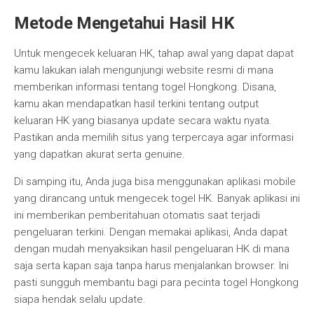
Metode Mengetahui Hasil HK
Untuk mengecek keluaran HK, tahap awal yang dapat dapat
kamu lakukan ialah mengunjungi website resmi di mana
memberikan informasi tentang togel Hongkong. Disana,
kamu akan mendapatkan hasil terkini tentang output
keluaran HK yang biasanya update secara waktu nyata.
Pastikan anda memilih situs yang terpercaya agar informasi
yang dapatkan akurat serta genuine.
Di samping itu, Anda juga bisa menggunakan aplikasi mobile
yang dirancang untuk mengecek togel HK. Banyak aplikasi ini
ini memberikan pemberitahuan otomatis saat terjadi
pengeluaran terkini. Dengan memakai aplikasi, Anda dapat
dengan mudah menyaksikan hasil pengeluaran HK di mana
saja serta kapan saja tanpa harus menjalankan browser. Ini
pasti sungguh membantu bagi para pecinta togel Hongkong
siapa hendak selalu update.