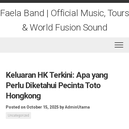
Skip
to
Faela Band | Official Music, Tours
content
& World Fusion Sound
Keluaran HK Terkini: Apa yang
Perlu Diketahui Pecinta Toto
Hongkong
Posted on October 15, 2025
by
AdminUtama
Uncategorized