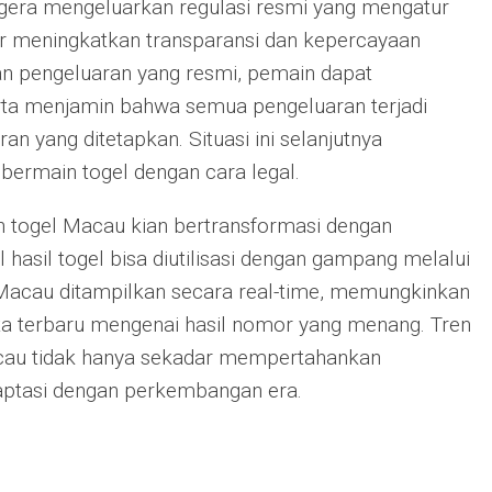
gera mengeluarkan regulasi resmi yang mengatur
agar meningkatkan transparansi dan kepercayaan
an pengeluaran yang resmi, pemain dapat
rta menjamin bahwa semua pengeluaran terjadi
an yang ditetapkan. Situasi ini selanjutnya
ermain togel dengan cara legal.
n togel Macau kian bertransformasi dengan
 hasil togel bisa diutilisasi dengan gampang melalui
i Macau ditampilkan secara real-time, memungkinkan
a terbaru mengenai hasil nomor yang menang. Tren
acau tidak hanya sekadar mempertahankan
aptasi dengan perkembangan era.