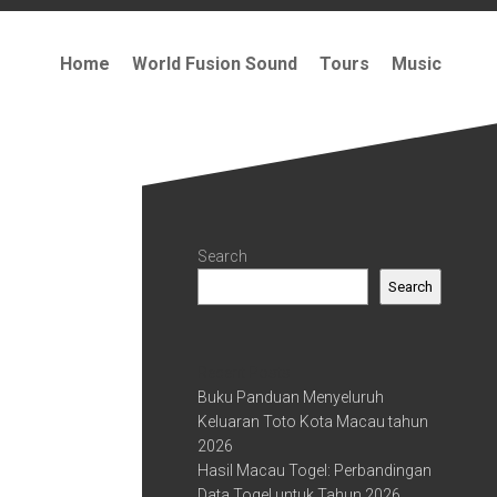
Home
World Fusion Sound
Tours
Music
Search
Search
Recent Posts
Buku Panduan Menyeluruh
Keluaran Toto Kota Macau tahun
2026
Hasil Macau Togel: Perbandingan
Data Togel untuk Tahun 2026