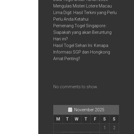
Mengulas Misteri Lotere Macau
Lima Digit: Hasil Terkini yang Perlu
Perlu Anda Ketahui
Pemenang Togel Singapore :
Siapakah yang akan Beruntung
Hari ini?
Hasil Togel Sehari Ini: Kenapa
Informasi SGP dan Hongkong
Amat Penting?
Recent Comments
No comments to show.
November 2025
M
T
W
T
F
S
S
1
2