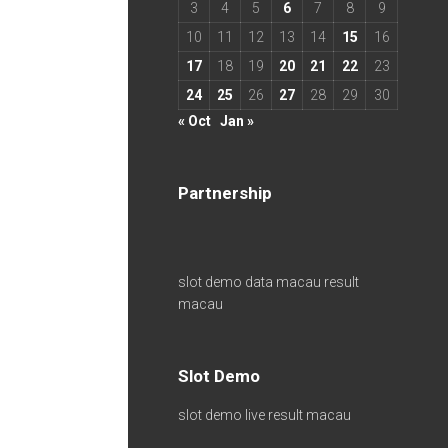
3
4
5
6
7
8
9
10
11
12
13
14
15
16
17
18
19
20
21
22
23
24
25
26
27
28
29
30
« Oct
Jan »
Partnership
slot demo
data macau
result
macau
Slot Demo
slot demo
live result macau