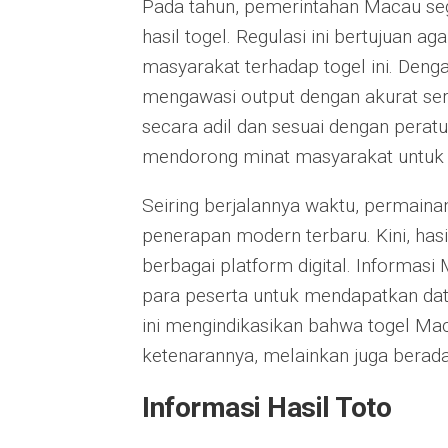
Pada tahun, pemerintahan Macau se
hasil togel. Regulasi ini bertujuan 
masyarakat terhadap togel ini. Deng
mengawasi output dengan akurat se
secara adil dan sesuai dengan peratur
mendorong minat masyarakat untuk b
Seiring berjalannya waktu, permaina
penerapan modern terbaru. Kini, hasil
berbagai platform digital. Informas
para peserta untuk mendapatkan dat
ini mengindikasikan bahwa togel M
ketenarannya, melainkan juga berad
Informasi Hasil Toto