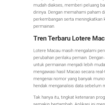
mudah diakses, memberi peluang b
dirinya. Dengan memahami paham dat
perkembangan serta meningkatkan k
permainan.
Tren Terbaru Lotere Ma
Lotere Macau masih mengalami peru
perubahan perilaku pemain. Dengan 
untuk permainan menjadi lebih muda
mengawasi hasil Macao secara real-
mengenai nomor yang banyak muncul
hendak menganalisis data sebelum
Tak hanya itu, tingkat ketenaran pro
semakin bertambah. Aplikasi ini me