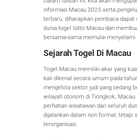
Dalam tulisan ini, kita akan mengupa
informasi Macau 2025 serta pengelua
terbaru, diharapkan pembaca dapat 
dunia togel lotto Macau dan membua
bersama-sama memulai menyelami du
Sejarah Togel Di Macau
Togel Macau memiliki akar yang kuat
kali dikenal secara umum pada tahu
mengelola sektor judi yang sedang
wilayah otonom di Tiongkok, Macau 
perhatian wisatawan dari seluruh dun
dijalankan dalam non formal, tetapi 
terorganisasi.