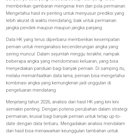
memberikan gambaran mengenai tren dan pola permainan.
Mengetahui hasil ini penting untuk menyusun prediksi yang
lebih akurat di waktu mendatang, baik untuk permainan
jangka pendek maupun maupun jangka panjang.
Data HK yang terus diperbarui memberikan kesempatan
pemain untuk menganalisis kecenderungan angka yang
sering muncul. Dalam sejumlah minggu terakhir, nampak
beberapa angka yang mendominasi keluaran, yang bisa
menyediakan panduan bagi banyak pemain. Di samping itu,
melalui memanfaatkan data lama, pemain bisa mengetahui
kombinasi angka yang kemungkinan jadi unggulan di
pengeluaran mendatang.
Menjelang tahun 2026, analisis dari hasil HK yang kini kini
semakin penting. Dengan potensi perubahan dalam strategi
permainan, krusial bagi banyak pemain untuk tetap up-to-
date dengan data terbaru. Mengadakan analisis mendalam
dari hasil bisa menawarkan keunggulan tambahan untuk