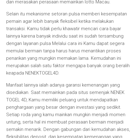
dan merasakan perasaan memainkan lotto Macau.
Selain itu mekanisme setoran pulsa memberi kesempatan
pemain agar lebih banyak fleksibel ketika melakukan
transaksi. Kamu tidak perlu khawatir mencari cara bayar
lainnya karena banyak individu saat ini sudah tersambung
dengan layanan pulsa Melalui cara ini Kamu dapat segera
memulai bermain tanpa harus harus menantikan proses
penarikan yang mungkin memakan lama. Kemudahan ini
merupakan salah satu faktor mengapa banyak orang beralih
keapada NENEKTOGEL4D.
Manfaat lainnya ialah adanya garansi kemenangan yang
disediakan. Saat memainkan pada situs semenjak NENEK
TOGEL 4D, Kamu memiliki peluang untuk mendapatkan
penghargaan yang besar dengan investasi yang sedikit.
Setiap roda yang kamu mainkan mungkin menjadi momen
untung, serta hal ini membuat perasaan bermain menjadi
semakin menarik. Dengan gabungan dari kemudahan akses,
fleksibilitas deposit, dan kesempatan kemenangan yang