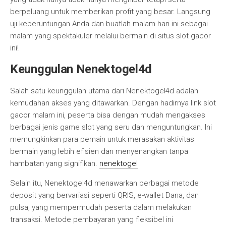
berpeluang untuk memberikan profit yang besar. Langsung
uji keberuntungan Anda dan buatlah malam hari ini sebagai
malam yang spektakuler melalui bermain di situs slot gacor
ini!
Keunggulan Nenektogel4d
Salah satu keunggulan utama dari Nenektogel4d adalah
kemudahan akses yang ditawarkan. Dengan hadirnya link slot
gacor malam ini, peserta bisa dengan mudah mengakses
berbagai jenis game slot yang seru dan menguntungkan. Ini
memungkinkan para pemain untuk merasakan aktivitas
bermain yang lebih efisien dan menyenangkan tanpa
hambatan yang signifikan.
nenektogel
Selain itu, Nenektogel4d menawarkan berbagai metode
deposit yang bervariasi seperti QRIS, e-wallet Dana, dan
pulsa, yang mempermudah peserta dalam melakukan
transaksi. Metode pembayaran yang fleksibel ini