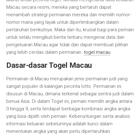
Macau secara resmi, mereka yang bertaruh dapat
menambah strategi permainan mereka dan memilih nomor-
nomor mana yang layak untuk dipertimbangkan dalam
pertaruhan berikutnya. Maka dari itu, krusial bagi para pemain
untuk selalu mengikuti berita terbaru mengenai data dan
pengeluaran Macau agar tidak dan dapat membuat pilihan
yang lebih cerdas dalam permainan.
togel macau
Dasar-dasar Togel Macau
Permainan di Macau merupakan jenis permainan judi yang
sangat populer di kalangan pecinta lotto. Permainan ini
disusun di Macau, dimana terkenal sebagai sentra judi dalam
benua Asia. Di dalam Togel ini, pemain memilih angka antara
0 hingga 9, serta terdapat berbagai kombinasi angka angka
yang bisa dipilih oleh pemain. Keberuntungan serta analisis
informasi keluaran sebelumnya adalah kunci dalam
menentukan angka yang akan perlu dipertaruhkan.