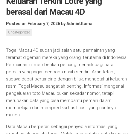
Keluaran Terkini Lotre yang
berasal dari Macau 4D
Posted on February 7, 2026
by
AdminUtama
Uncategorized
Togel Macau 4D sudah jadi salah satu permainan yang
teramat digemari mereka yang orang, terutama di Indonesia.
Permainan ini memberikan peluang menarik bagi para
pemain yang ingin mencoba nasib sendiri. Akan tetapi,
supaya dapat bertanding dengan bijak, mengetahui keluaran
resmi Togel Macau sangatlah penting. Informasi mengenai
pengeluaran toto Macau bukan sekadar nomor, tetapi
merupakan data yang bisa membantu pemain dalam
mempelajari dan memprediksi hasil-hasil yang nantinya
muncul.
Data Macau berperan sebagai penyedia informasi yang
akurat untuk pecinta togel. Melalui mengetahui data keluaran