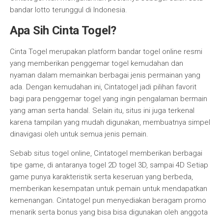
bandar lotto terunggul di Indonesia.
Apa Sih Cinta Togel?
Cinta Togel merupakan platform bandar togel online resmi
yang memberikan penggemar togel kemudahan dan
nyaman dalam memainkan berbagai jenis permainan yang
ada. Dengan kemudahan ini, Cintatogel jadi pilihan favorit
bagi para penggemar togel yang ingin pengalaman bermain
yang aman serta handal. Selain itu, situs ini juga terkenal
karena tampilan yang mudah digunakan, membuatnya simpel
dinavigasi oleh untuk semua jenis pemain.
Sebab situs togel online, Cintatogel memberikan berbagai
tipe game, di antaranya togel 2D togel 3D, sampai 4D Setiap
game punya karakteristik serta keseruan yang berbeda,
memberikan kesempatan untuk pemain untuk mendapatkan
kemenangan. Cintatogel pun menyediakan beragam promo
menarik serta bonus yang bisa bisa digunakan oleh anggota