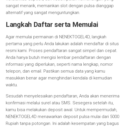
sangat menarik, memainkan slot dengan pulsa dianggap
alternatif yang sangat menguntungkan.
Langkah Daftar serta Memulai
Agar memulai permainan di NENEKTOGEL4D, langkah
pertama yang perlu Anda lakukan adalah mendaftar di situs
resmi kami. Proses pendaftaran sangat simpel dan cepat.
Anda hanya butuh mengisi lembar pendaftaran dengan
informasi yang diperlukan, seperti nama lengkap, nomor
telepon, dan email. Pastikan semua data yang kamu
masukkan benar agar menghindari kendala di kemudian
waktu.
Sesudah menyelesaikan pendaftaran, Anda akan menerima
konfirmasi melalui surel atau SMS. Sesegera setelah itu,
kamu bisa melakukan deposit awal. Untuk mempermudah,
NENEKTOGEL4D menawarkan deposit pulsa mulai dari 5000
Rupiah tanpa potongan. Ini adalah kesempatan yang bagus