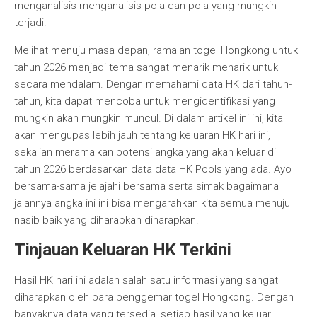
menganalisis menganalisis pola dan pola yang mungkin
terjadi.
Melihat menuju masa depan, ramalan togel Hongkong untuk
tahun 2026 menjadi tema sangat menarik menarik untuk
secara mendalam. Dengan memahami data HK dari tahun-
tahun, kita dapat mencoba untuk mengidentifikasi yang
mungkin akan mungkin muncul. Di dalam artikel ini ini, kita
akan mengupas lebih jauh tentang keluaran HK hari ini,
sekalian meramalkan potensi angka yang akan keluar di
tahun 2026 berdasarkan data data HK Pools yang ada. Ayo
bersama-sama jelajahi bersama serta simak bagaimana
jalannya angka ini ini bisa mengarahkan kita semua menuju
nasib baik yang diharapkan diharapkan.
Tinjauan Keluaran HK Terkini
Hasil HK hari ini adalah salah satu informasi yang sangat
diharapkan oleh para penggemar togel Hongkong. Dengan
banyaknya data yang tersedia, setiap hasil yang keluar