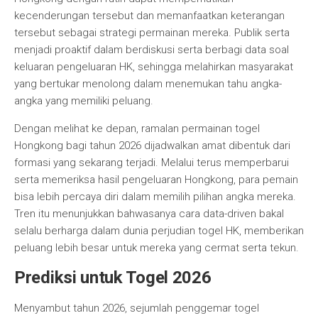
kecenderungan tersebut dan memanfaatkan keterangan
tersebut sebagai strategi permainan mereka. Publik serta
menjadi proaktif dalam berdiskusi serta berbagi data soal
keluaran pengeluaran HK, sehingga melahirkan masyarakat
yang bertukar menolong dalam menemukan tahu angka-
angka yang memiliki peluang.
Dengan melihat ke depan, ramalan permainan togel
Hongkong bagi tahun 2026 dijadwalkan amat dibentuk dari
formasi yang sekarang terjadi. Melalui terus memperbarui
serta memeriksa hasil pengeluaran Hongkong, para pemain
bisa lebih percaya diri dalam memilih pilihan angka mereka.
Tren itu menunjukkan bahwasanya cara data-driven bakal
selalu berharga dalam dunia perjudian togel HK, memberikan
peluang lebih besar untuk mereka yang cermat serta tekun.
Prediksi untuk Togel 2026
Menyambut tahun 2026, sejumlah penggemar togel